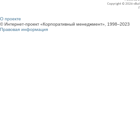
Copyright © 2026 vBullet
О проекте
© Интернет-проект «Корпоративный менеджмент», 1998–2023
Правовая информация