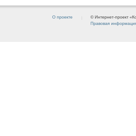
О проекте
© Интернет-проект «
Правовая информаци