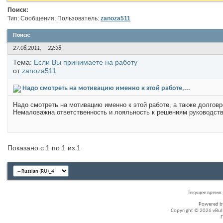
Поиск:
Тип: Сообщения; Пользователь:
zanoza511
Поиск
:
27.08.2011,
22:38
Тема:
Если Вы принимаете на работу
от
zanoza511
Надо смотреть на мотивацию именно к этой работе,...
Надо смотреть на мотивацию именно к этой работе, а также долгов
Немаловажна ответственность и лояльность к решениям руководства
Показано с 1 по 1 из 1
Текущее время
Powered 
Copyright © 2026 vBullet