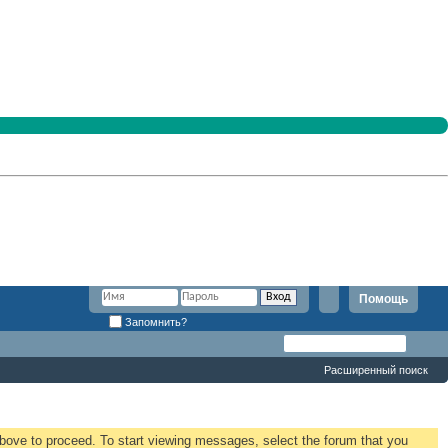
Помощь
Запомнить?
Расширенный поиск
 above to proceed. To start viewing messages, select the forum that you