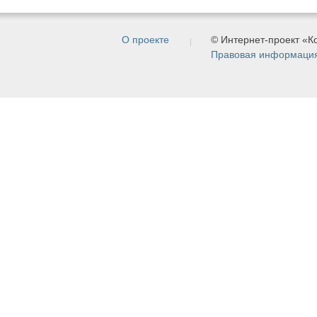
О проекте
© Интернет-проект «
Правовая информаци