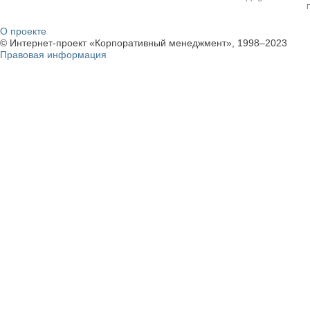
О проекте
© Интернет-проект «Корпоративный менеджмент», 1998–2023
Правовая информация