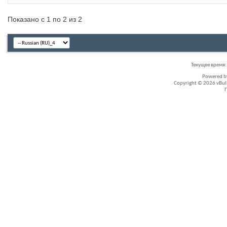
Показано с 1 по 2 из 2
Текущее время
Powered 
Copyright © 2026 vBullet