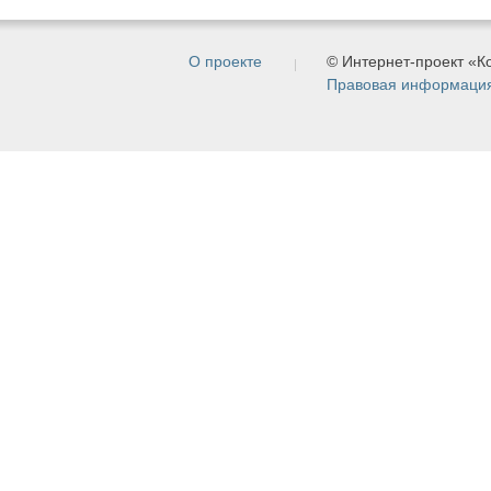
О проекте
© Интернет-проект «
Правовая информаци