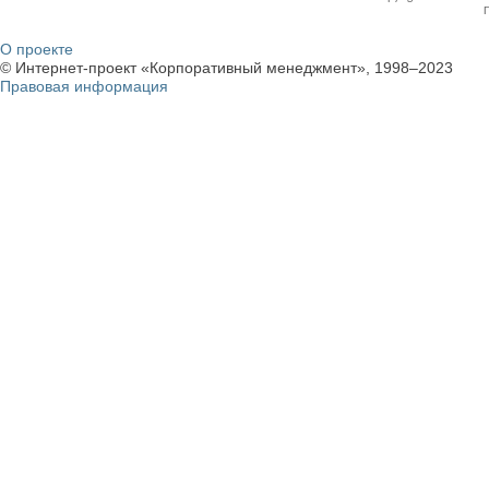
О проекте
© Интернет-проект «Корпоративный менеджмент», 1998–2023
Правовая информация