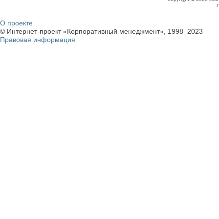
О проекте
© Интернет-проект «Корпоративный менеджмент», 1998–2023
Правовая информация