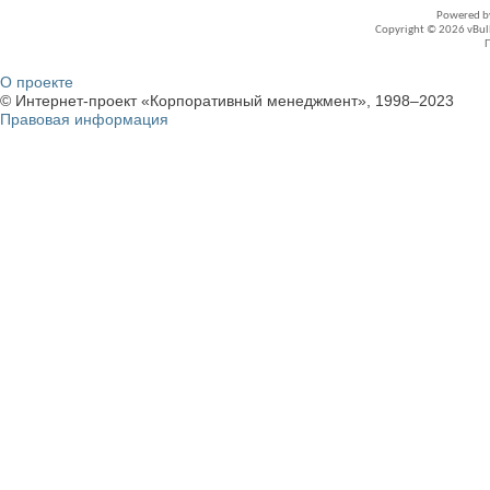
Powered 
Copyright © 2026 vBullet
О проекте
© Интернет-проект «Корпоративный менеджмент», 1998–2023
Правовая информация