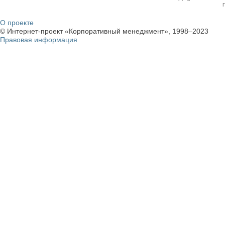
О проекте
© Интернет-проект «Корпоративный менеджмент», 1998–2023
Правовая информация