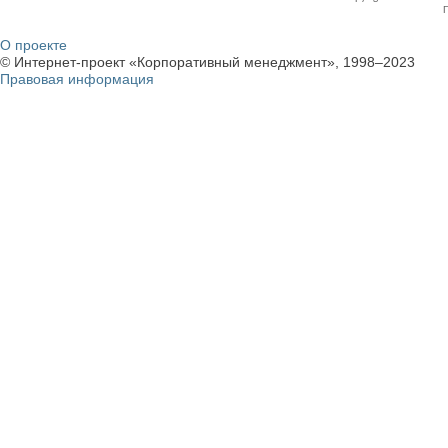
О проекте
© Интернет-проект «Корпоративный менеджмент», 1998–2023
Правовая информация