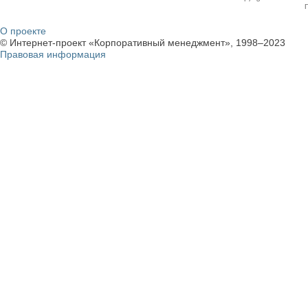
О проекте
© Интернет-проект «Корпоративный менеджмент», 1998–2023
Правовая информация