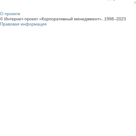
О проекте
© Интернет-проект «Корпоративный менеджмент», 1998–2023
Правовая информация