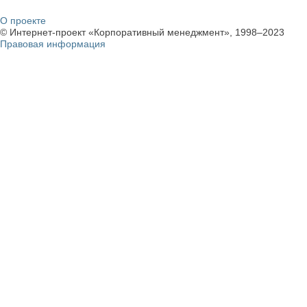
О проекте
© Интернет-проект «Корпоративный менеджмент», 1998–2023
Правовая информация