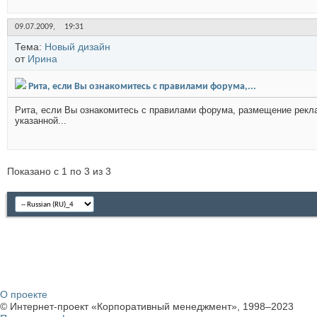
09.07.2009,
19:31
Тема:
Новый дизайн
от
Иринa
Рита, если Вы ознакомитесь с правилами форума,...
Рита, если Вы ознакомитесь с правилами форума, размещение рекла
указанной...
Показано с 1 по 3 из 3
О проекте
© Интернет-проект «Корпоративный менеджмент», 1998–2023