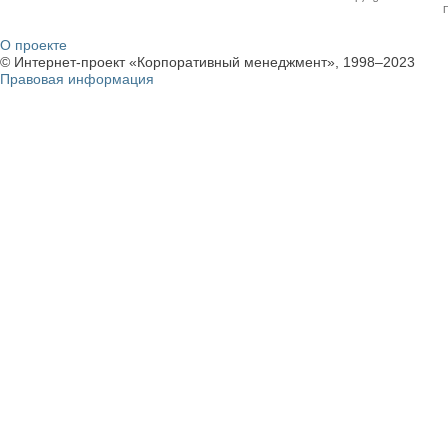
О проекте
© Интернет-проект «Корпоративный менеджмент», 1998–2023
Правовая информация