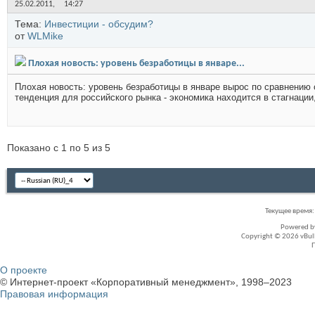
25.02.2011,
14:27
Тема:
Инвестиции - обсудим?
от
WLMike
Плохая новость: уровень безработицы в январе...
Плохая новость: уровень безработицы в январе вырос по сравнению
тенденция для российского рынка - экономика находится в стагнации, 
Показано с 1 по 5 из 5
Текущее время
Powered 
Copyright © 2026 vBullet
О проекте
© Интернет-проект «Корпоративный менеджмент», 1998–2023
Правовая информация