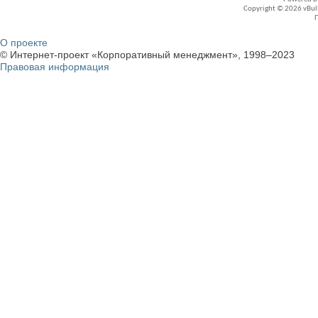
Copyright © 2026 vBullet
О проекте
© Интернет-проект «Корпоративный менеджмент», 1998–2023
Правовая информация