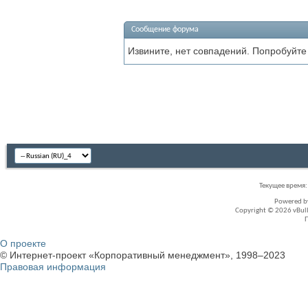
Сообщение форума
Извините, нет совпадений. Попробуйте
Текущее время
Powered 
Copyright © 2026 vBullet
О проекте
© Интернет-проект «Корпоративный менеджмент», 1998–2023
Правовая информация