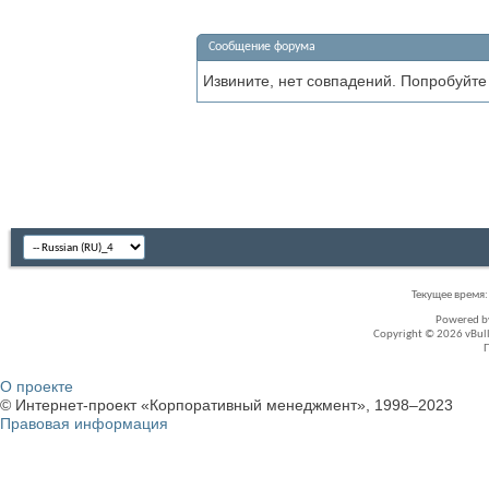
Сообщение форума
Извините, нет совпадений. Попробуйте
Текущее время
Powered 
Copyright © 2026 vBullet
О проекте
© Интернет-проект «Корпоративный менеджмент», 1998–2023
Правовая информация