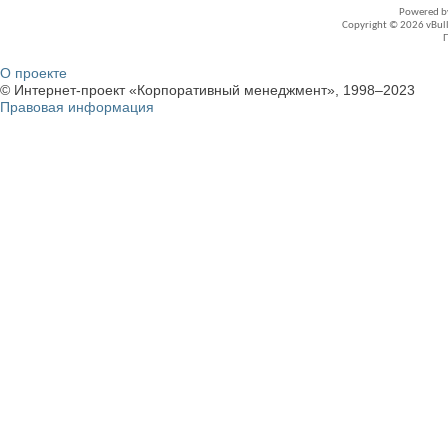
Powered 
Copyright © 2026 vBullet
О проекте
© Интернет-проект «Корпоративный менеджмент», 1998–2023
Правовая информация