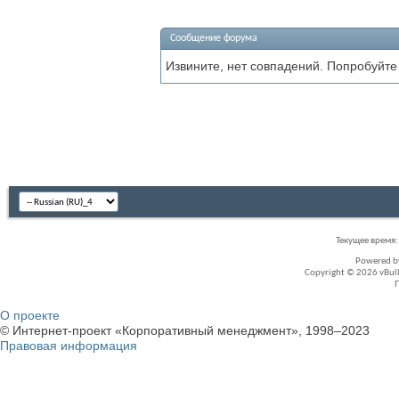
Сообщение форума
Извините, нет совпадений. Попробуйте
Текущее время
Powered 
Copyright © 2026 vBullet
О проекте
© Интернет-проект «Корпоративный менеджмент», 1998–2023
Правовая информация