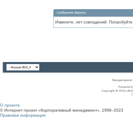
Сообщение форума
Извините, нет совпадений. Попробуйте
Текущее время
Powered 
Copyright © 2026 vBullet
О проекте
© Интернет-проект «Корпоративный менеджмент», 1998–2023
Правовая информация