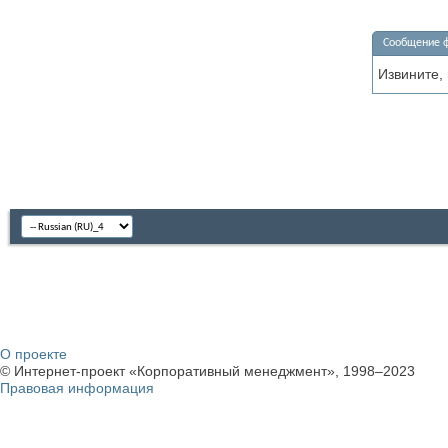
Сообщение 
Извините,
О проекте
© Интернет-проект «Корпоративный менеджмент», 1998–2023
Правовая информация