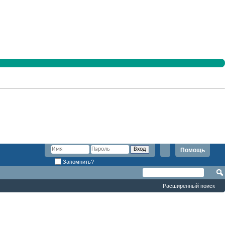
Помощь
Запомнить?
Расширенный поиск