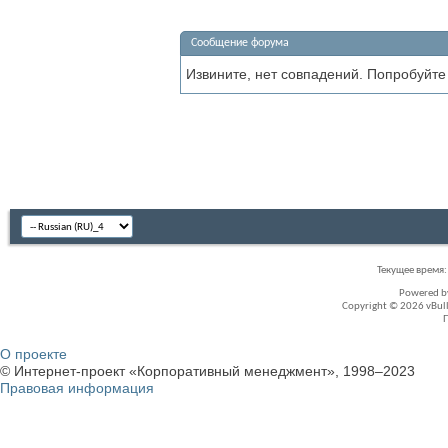
Сообщение форума
Извините, нет совпадений. Попробуйте
Текущее время
Powered 
Copyright © 2026 vBullet
О проекте
© Интернет-проект «Корпоративный менеджмент», 1998–2023
Правовая информация