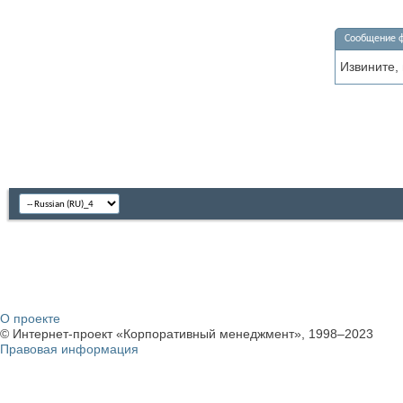
Сообщение 
Извините,
О проекте
© Интернет-проект «Корпоративный менеджмент», 1998–2023
Правовая информация