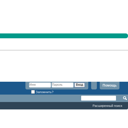
Помощь
Запомнить?
Расширенный поиск