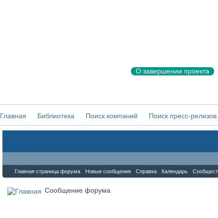
О завершении проекта
Главная
Библиотека
Поиск компаний
Поиск пресс-релизов
Форум
Главная страница форума
Новые сообщения
Справка
Календарь
Сообщест
Сообщение форума