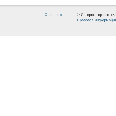
О проекте
© Интернет-проект «
Правовая информаци