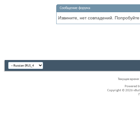
Сообщение форума
Извините, нет совпадений. Попробуйте
Текущее время
Powered 
Copyright © 2026 vBullet