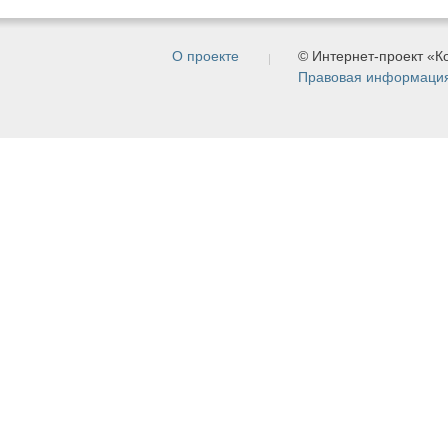
О проекте
© Интернет-проект «
Правовая информаци