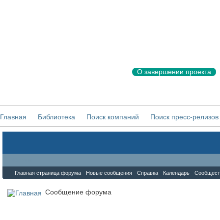
О завершении проекта
Главная
Библиотека
Поиск компаний
Поиск пресс-релизов
Форум
Главная страница форума
Новые сообщения
Справка
Календарь
Сообщест
Сообщение форума