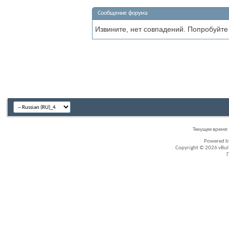
Сообщение форума
Извините, нет совпадений. Попробуйте
Текущее время
Powered 
Copyright © 2026 vBullet