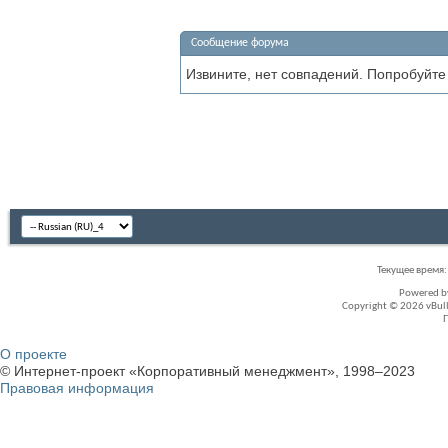
Сообщение форума
Извините, нет совпадений. Попробуйте
Текущее время
Powered 
Copyright © 2026 vBullet
О проекте
© Интернет-проект «Корпоративный менеджмент», 1998–2023
Правовая информация