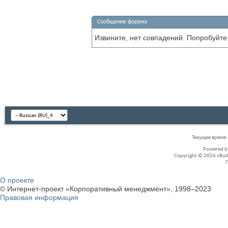
Сообщение форума
Извините, нет совпадений. Попробуйте
Текущее время
Powered 
Copyright © 2026 vBullet
О проекте
© Интернет-проект «Корпоративный менеджмент», 1998–2023
Правовая информация