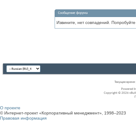
Сообщение форума
Извините, нет совпадений. Попробуйте
Текущее время
Powered 
Copyright © 2026 vBullet
О проекте
© Интернет-проект «Корпоративный менеджмент», 1998–2023
Правовая информация