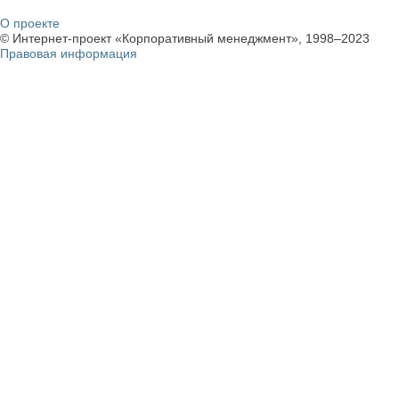
О проекте
© Интернет-проект «Корпоративный менеджмент», 1998–2023
Правовая информация