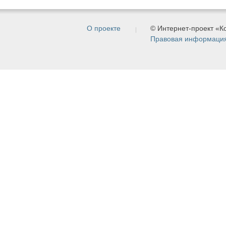
О проекте
© Интернет-проект «
Правовая информаци