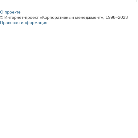
О проекте
© Интернет-проект «Корпоративный менеджмент», 1998–2023
Правовая информация