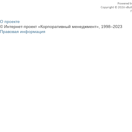
Powered 
Copyright © 2026 vBullet
О проекте
© Интернет-проект «Корпоративный менеджмент», 1998–2023
Правовая информация