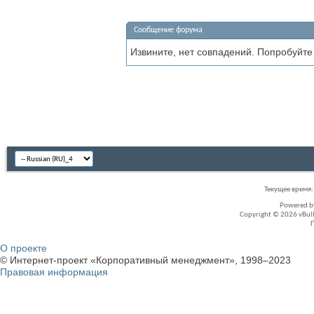
Сообщение форума
Извините, нет совпадений. Попробуйте
Текущее время
Powered 
Copyright © 2026 vBullet
О проекте
© Интернет-проект «Корпоративный менеджмент», 1998–2023
Правовая информация