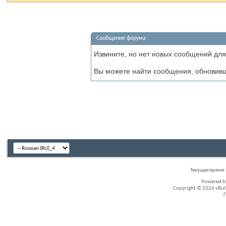
Сообщение форума
Извините, но нет новых сообщений для
Вы можете найти сообщения, обновив
Текущее время
Powered 
Copyright © 2026 vBullet