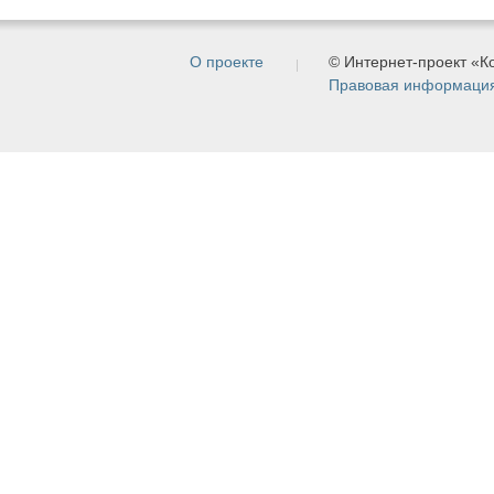
О проекте
© Интернет-проект «
Правовая информаци