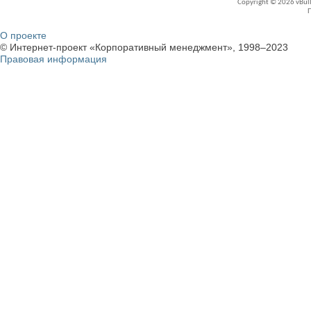
Copyright © 2026 vBullet
О проекте
© Интернет-проект «Корпоративный менеджмент», 1998–2023
Правовая информация