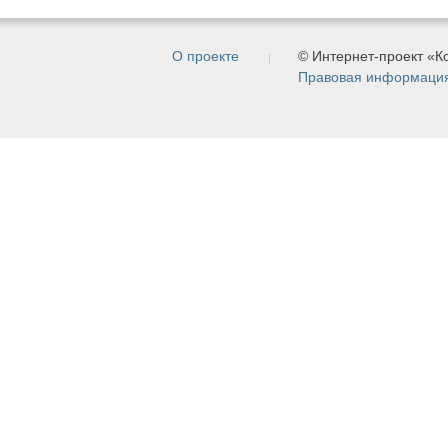
О проекте
© Интернет-проект «
Правовая информаци