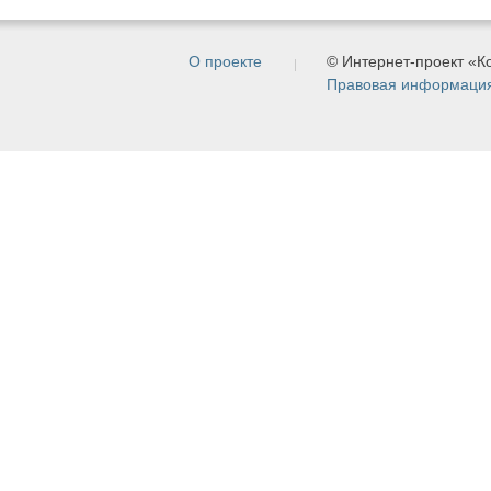
О проекте
© Интернет-проект «
Правовая информаци