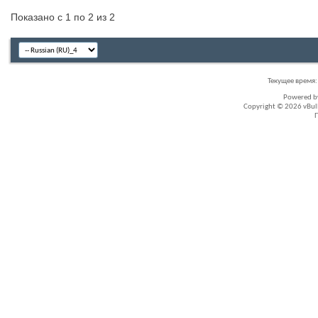
Показано с 1 по 2 из 2
Текущее время
Powered 
Copyright © 2026 vBullet