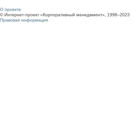
О проекте
© Интернет-проект «Корпоративный менеджмент», 1998–2023
Правовая информация