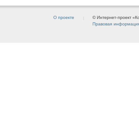
О проекте
© Интернет-проект «
Правовая информаци