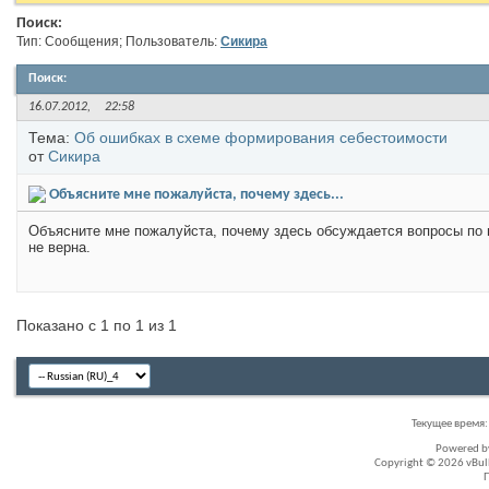
Поиск:
Тип: Сообщения; Пользователь:
Сикира
Поиск
:
16.07.2012,
22:58
Тема:
Об ошибках в схеме формирования себестоимости
от
Сикира
Объясните мне пожалуйста, почему здесь...
Объясните мне пожалуйста, почему здесь обсуждается вопросы по п
не верна.
Показано с 1 по 1 из 1
Текущее время
Powered 
Copyright © 2026 vBullet