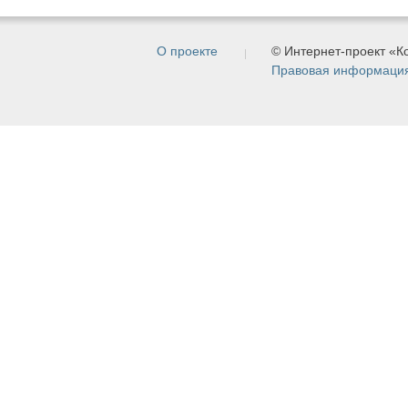
О проекте
© Интернет-проект «
Правовая информаци