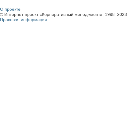
О проекте
© Интернет-проект «Корпоративный менеджмент», 1998–2023
Правовая информация