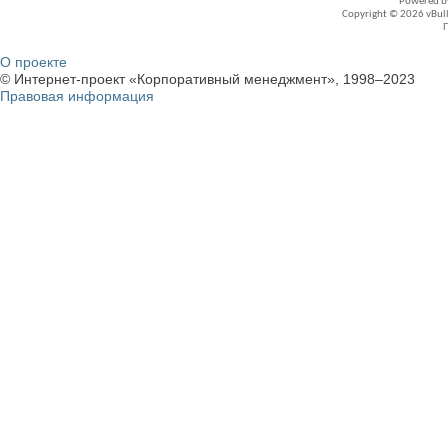
Powered 
Copyright © 2026 vBullet
О проекте
© Интернет-проект «Корпоративный менеджмент», 1998–2023
Правовая информация