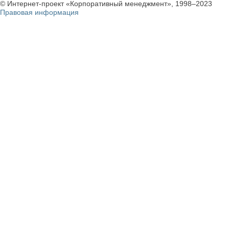
© Интернет-проект «Корпоративный менеджмент», 1998–2023
Правовая информация