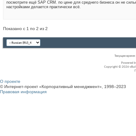
посмотрите ещё SAP CRM. по цене для среднего бизнеса он не силь
настройками делается практически всё.
Показано с 1 по 2 из 2
Текущее время
Powered 
Copyright © 2026 vBullet
О проекте
© Интернет-проект «Корпоративный менеджмент», 1998–2023
Правовая информация