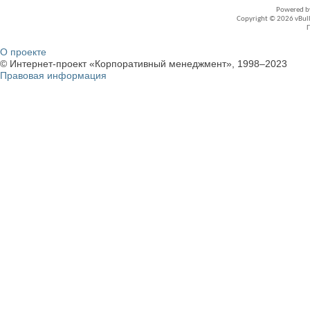
Powered 
Copyright © 2026 vBullet
О проекте
© Интернет-проект «Корпоративный менеджмент», 1998–2023
Правовая информация