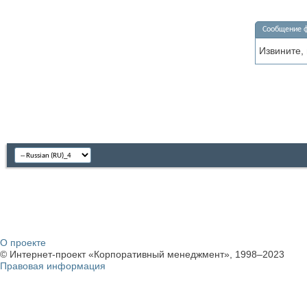
Сообщение 
Извините,
О проекте
© Интернет-проект «Корпоративный менеджмент», 1998–2023
Правовая информация