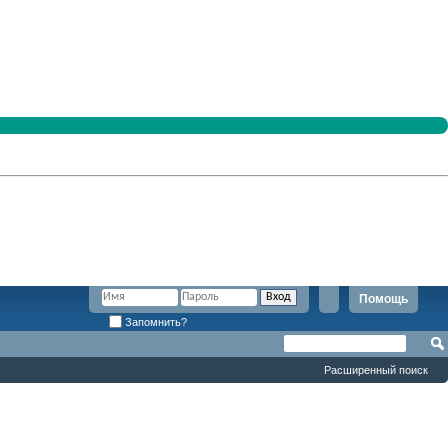
Помощь
Запомнить?
Расширенный поиск