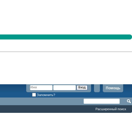
Помощь
Запомнить?
Расширенный поиск