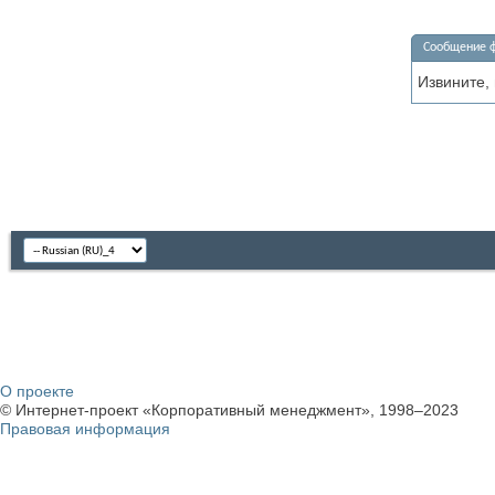
Сообщение 
Извините,
О проекте
© Интернет-проект «Корпоративный менеджмент», 1998–2023
Правовая информация